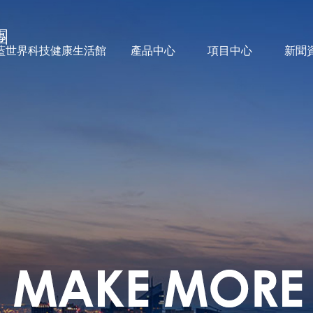
團
藍世界科技健康生活館
產品中心
項目中心
新聞