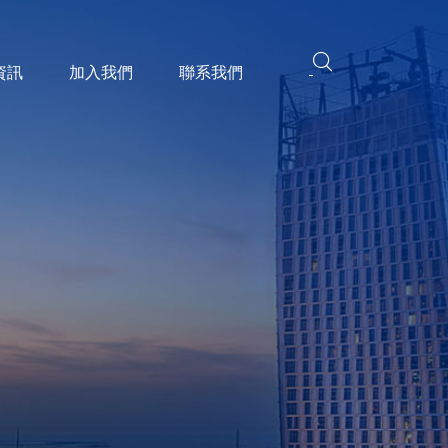
資訊
加入我們
聯系我們