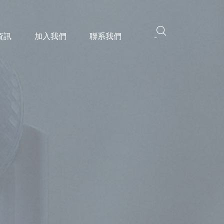
資訊
加入我們
聯系我們