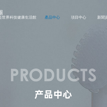
團
藍世界科技健康生活館
產品中心
項目中心
新聞